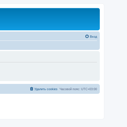
Вход
Удалить cookies
Часовой пояс:
UTC+03:00