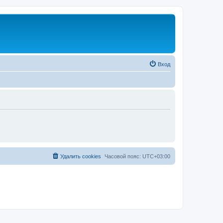
Вход
Удалить cookies
Часовой пояс:
UTC+03:00