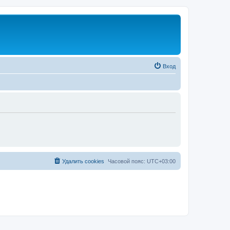
Вход
Удалить cookies
Часовой пояс:
UTC+03:00