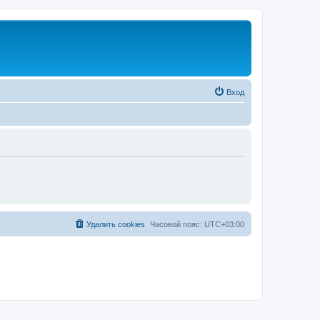
Вход
Удалить cookies
Часовой пояс:
UTC+03:00