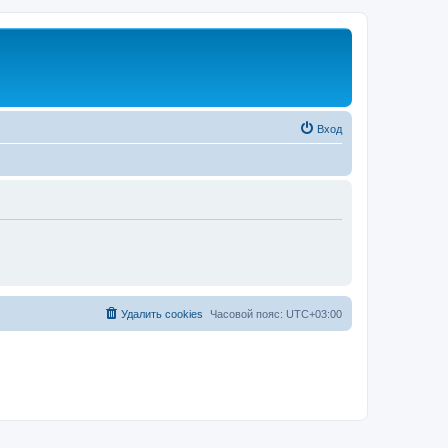
Вход
Удалить cookies
Часовой пояс:
UTC+03:00