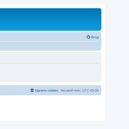
Вход
Удалить cookies
Часовой пояс:
UTC+03:00