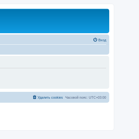
Вход
Удалить cookies
Часовой пояс:
UTC+03:00