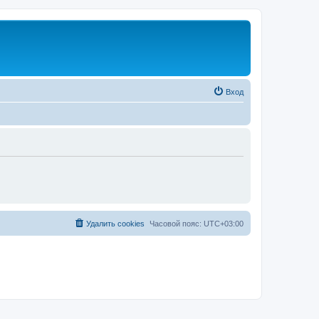
Вход
Удалить cookies
Часовой пояс:
UTC+03:00