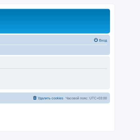
Вход
Удалить cookies
Часовой пояс:
UTC+03:00