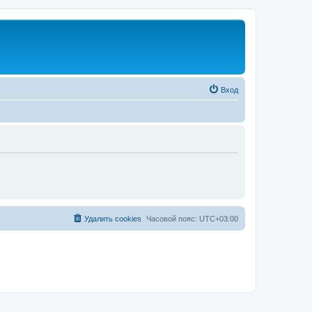
Вход
Удалить cookies
Часовой пояс:
UTC+03:00