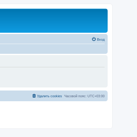
Вход
Удалить cookies
Часовой пояс:
UTC+03:00