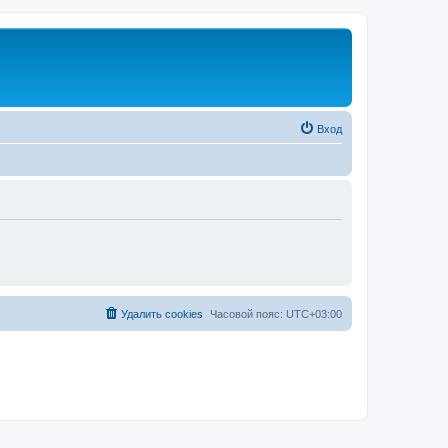
Вход
Удалить cookies
Часовой пояс:
UTC+03:00