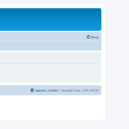
Вход
Удалить cookies
Часовой пояс:
UTC+03:00