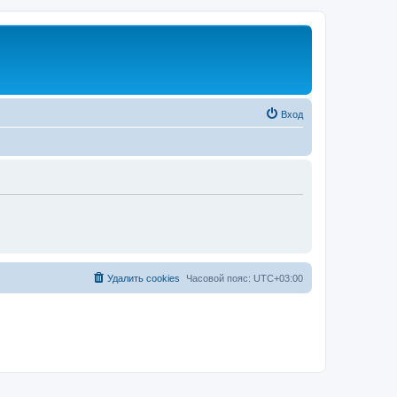
Вход
Удалить cookies
Часовой пояс:
UTC+03:00