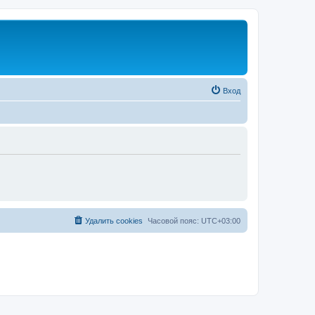
Вход
Удалить cookies
Часовой пояс:
UTC+03:00