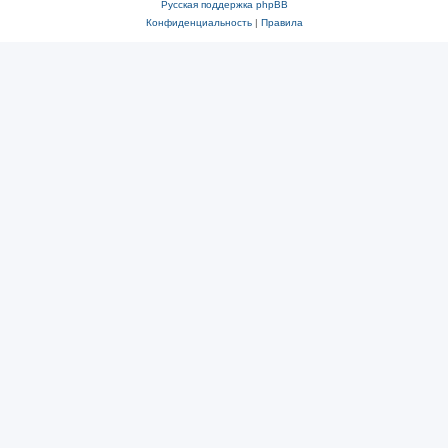
Русская поддержка phpBB
Конфиденциальность
|
Правила