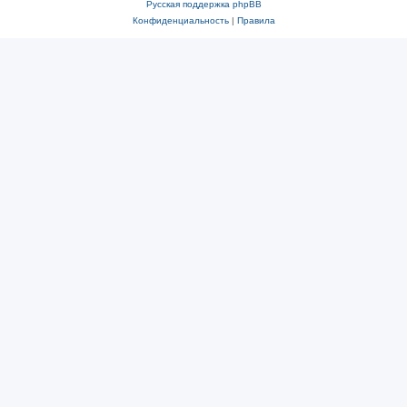
Русская поддержка phpBB
Конфиденциальность
|
Правила