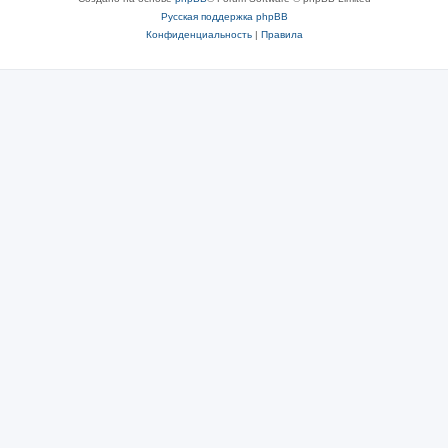
Русская поддержка phpBB
Конфиденциальность
|
Правила