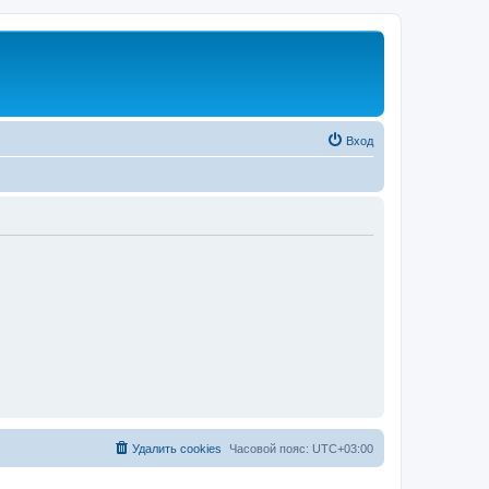
Вход
Удалить cookies
Часовой пояс:
UTC+03:00