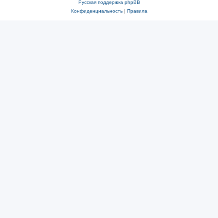
Русская поддержка phpBB
Конфиденциальность
|
Правила