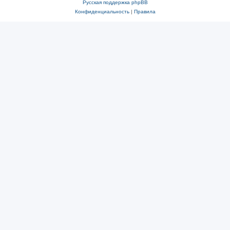
Русская поддержка phpBB
Конфиденциальность
|
Правила