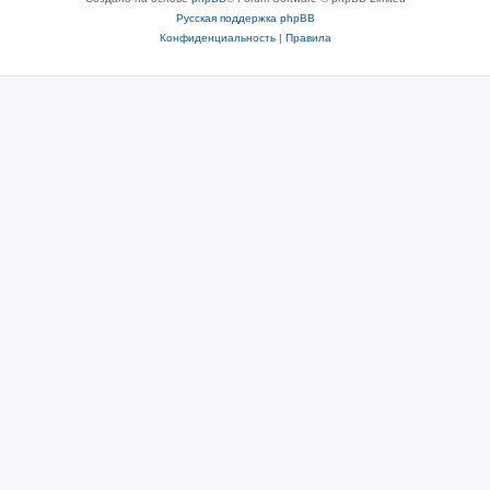
Русская поддержка phpBB
Конфиденциальность
|
Правила