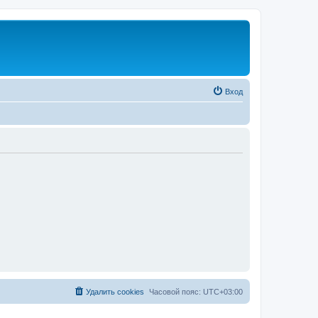
Вход
Удалить cookies
Часовой пояс:
UTC+03:00