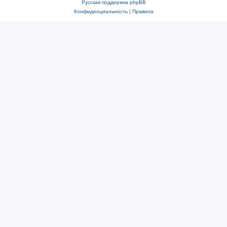
Русская поддержка phpBB
Конфиденциальность
|
Правила