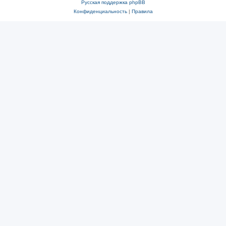
Русская поддержка phpBB
Конфиденциальность
|
Правила