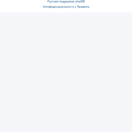
Русская поддержка phpBB
Конфиденциальность
|
Правила