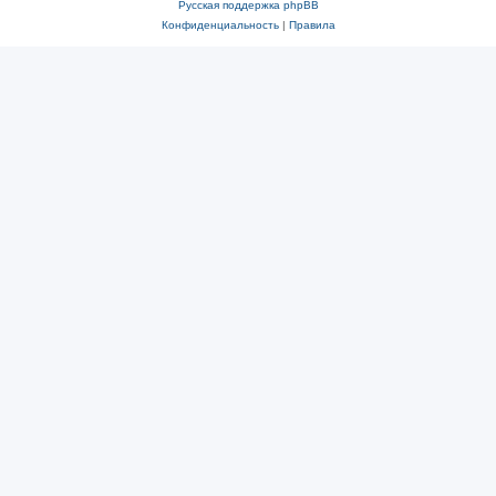
Русская поддержка phpBB
Конфиденциальность
|
Правила