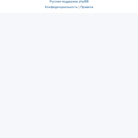
Русская поддержка phpBB
Конфиденциальность
|
Правила