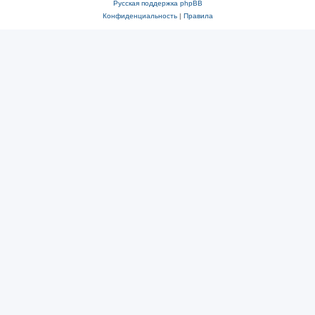
Русская поддержка phpBB
Конфиденциальность
|
Правила