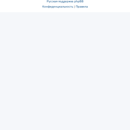
Русская поддержка phpBB
Конфиденциальность
|
Правила