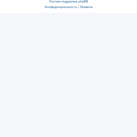
Русская поддержка phpBB
Конфиденциальность
|
Правила