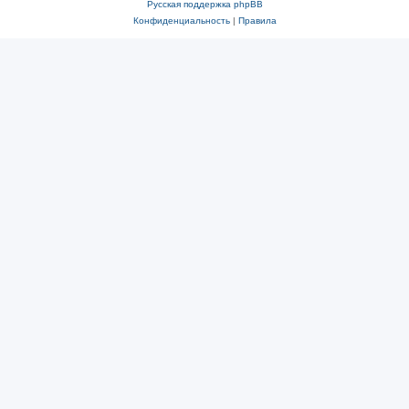
Русская поддержка phpBB
Конфиденциальность
|
Правила