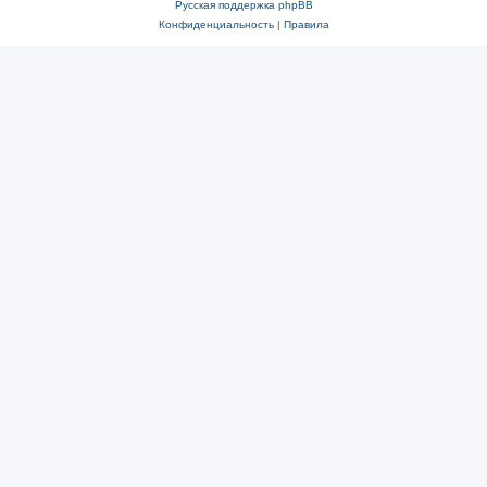
Русская поддержка phpBB
Конфиденциальность
|
Правила