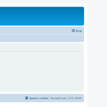
Вход
Удалить cookies
Часовой пояс:
UTC+03:00