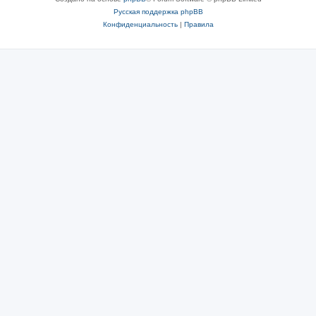
Русская поддержка phpBB
Конфиденциальность
|
Правила