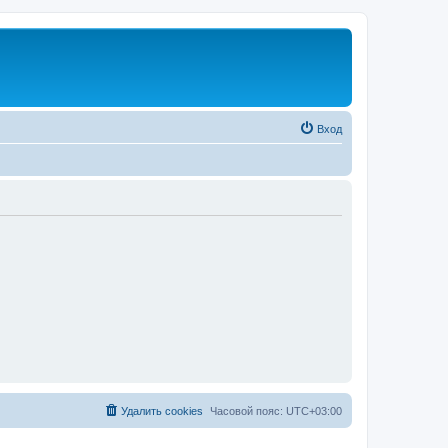
Вход
Удалить cookies
Часовой пояс:
UTC+03:00