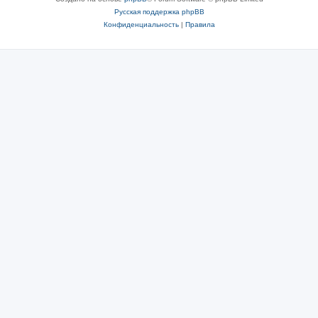
Русская поддержка phpBB
Конфиденциальность
|
Правила