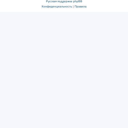
Русская поддержка phpBB
Конфиденциальность
|
Правила