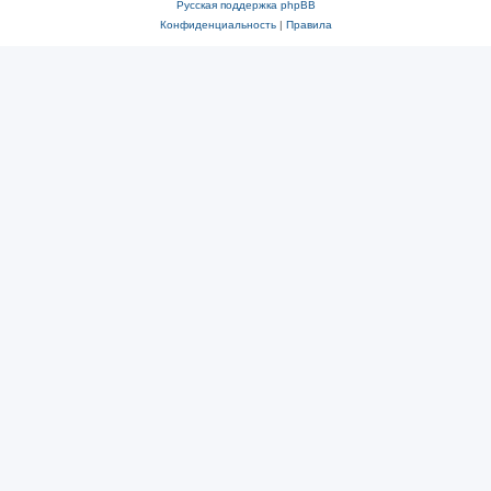
Русская поддержка phpBB
Конфиденциальность
|
Правила