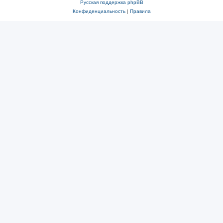
Русская поддержка phpBB
Конфиденциальность
|
Правила