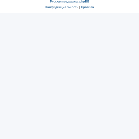
Русская поддержка phpBB
Конфиденциальность
|
Правила