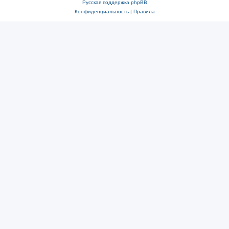
Русская поддержка phpBB
Конфиденциальность
|
Правила