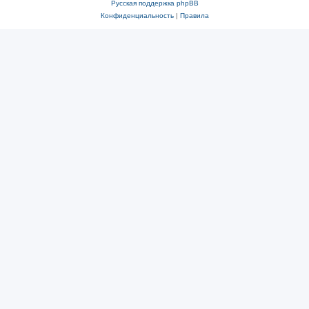
Русская поддержка phpBB
Конфиденциальность
|
Правила