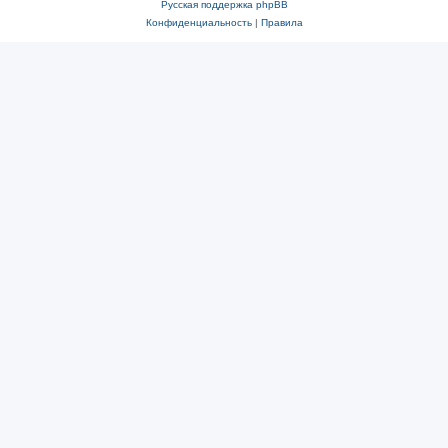
Русская поддержка phpBB
Конфиденциальность
|
Правила