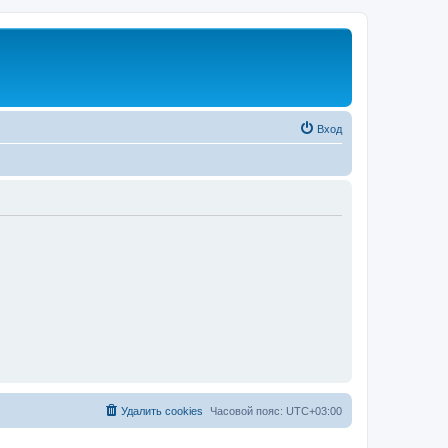
Вход
Удалить cookies
Часовой пояс:
UTC+03:00