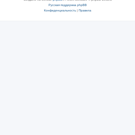
Русская поддержка phpBB
Конфиденциальность
|
Правила