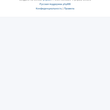
Русская поддержка phpBB
Конфиденциальность
|
Правила