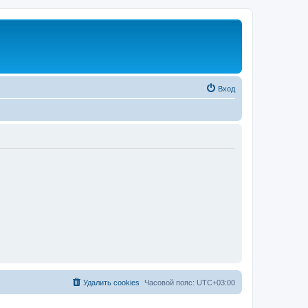
Вход
Удалить cookies
Часовой пояс:
UTC+03:00