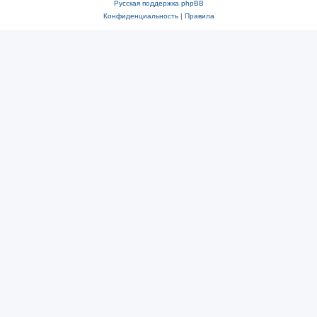
Русская поддержка phpBB
Конфиденциальность
|
Правила