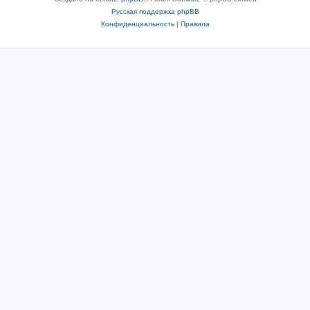
Русская поддержка phpBB
Конфиденциальность
|
Правила