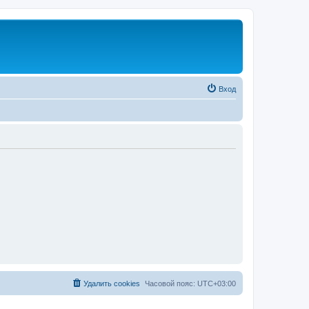
Вход
Удалить cookies
Часовой пояс:
UTC+03:00