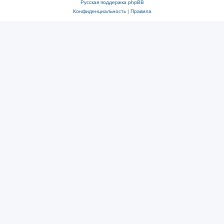
Русская поддержка phpBB
Конфиденциальность
|
Правила