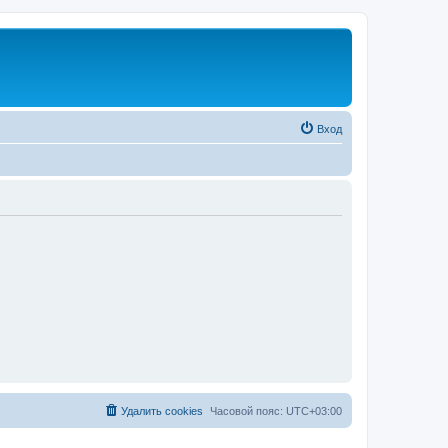
Вход
Удалить cookies
Часовой пояс:
UTC+03:00