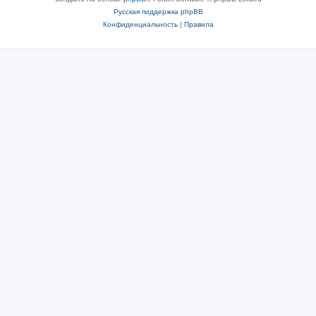
Русская поддержка phpBB
Конфиденциальность
|
Правила