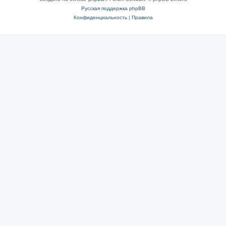
Русская поддержка phpBB
Конфиденциальность
|
Правила