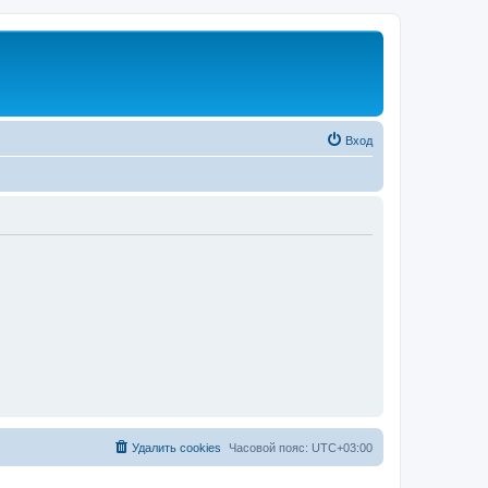
Вход
Удалить cookies
Часовой пояс:
UTC+03:00