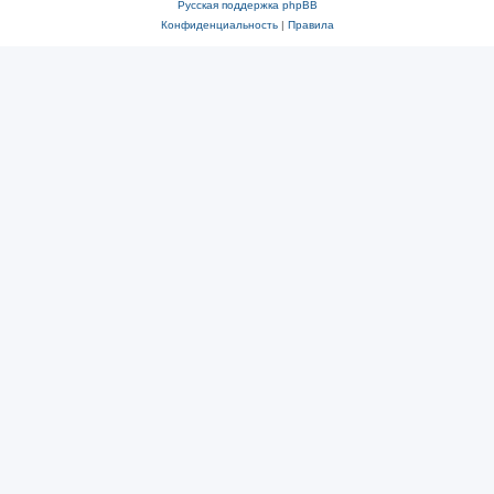
Русская поддержка phpBB
Конфиденциальность
|
Правила