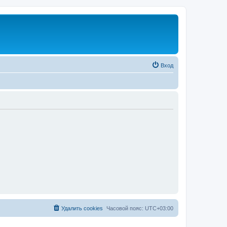
Вход
Удалить cookies
Часовой пояс:
UTC+03:00