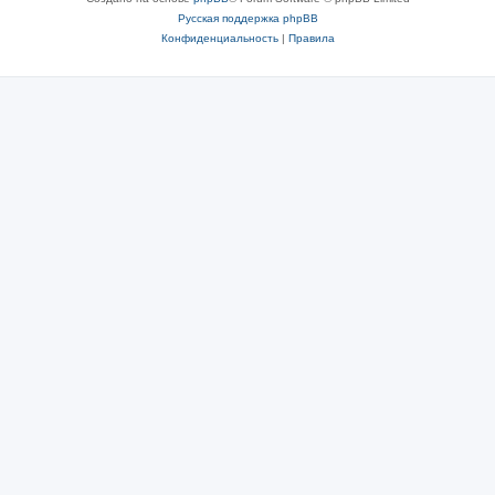
Русская поддержка phpBB
Конфиденциальность
|
Правила