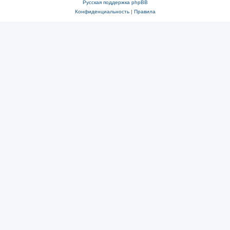
Русская поддержка phpBB
Конфиденциальность
|
Правила